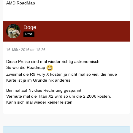
AMD RoadMap
Doge
Profi
16. März 2016 um 18:26
Diese Preise sind mal wieder richtig astronomisch.
So wie die Roadmap
Zweimal die R9 Fury X kosten ja nicht mal so viel, die neue
Karte ist ja im Grunde nix anderes.
Bin mal auf Nvidias Rechnung gespannt.
Vermute mal die Titan X2 wird so um die 2.200€ kosten.
Kann sich mal wieder keiner leisten.