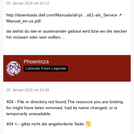
20. Januar 2016 um 16:12
http://downloads.dell.com/Manuals/all-pr…a51-alx_Service
Manual_en-us.pdf
da siehst du wie er auseinander gebaut wird bzw wo die stecker
hin müssen oder sein sollten....
Phoenixza
Lebende Foren Legende
20. Januar 2016 um 16:39
404 - File or directory not found.The resource you are looking
for might have been removed, had its name changed, or is
temporarily unavailable.
404 <-- gibts nicht die angeforderte Seite