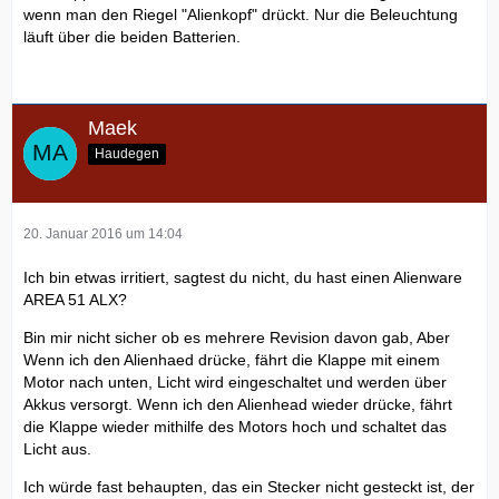
wenn man den Riegel "Alienkopf" drückt. Nur die Beleuchtung
läuft über die beiden Batterien.
Maek
Haudegen
20. Januar 2016 um 14:04
Ich bin etwas irritiert, sagtest du nicht, du hast einen Alienware
AREA 51 ALX?
Bin mir nicht sicher ob es mehrere Revision davon gab, Aber
Wenn ich den Alienhaed drücke, fährt die Klappe mit einem
Motor nach unten, Licht wird eingeschaltet und werden über
Akkus versorgt. Wenn ich den Alienhead wieder drücke, fährt
die Klappe wieder mithilfe des Motors hoch und schaltet das
Licht aus.
Ich würde fast behaupten, das ein Stecker nicht gesteckt ist, der