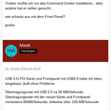
Treiber mußte ich nur das Command Center installieren.. alles
andere hat er selber gesucht...
wie schauts aus mit dem Front Panel?
grüße
Maek
Haudegen
19. Januar 2016 um 16:32
USB 3.O PCI Karte und Frontpanel mit USB3.0 habe ich eben
eingebaut, läuft ohne Probleme.
Übertragungsrate mit USB 2.0 ca 30 MB/Sekunde
Übertragungsrate mit der neuen Karte und Frontpanel
mintestens 80MB/Sekunde, teilweise über 100 MB/Sekunde