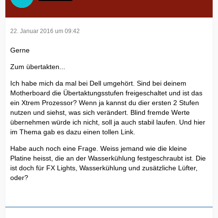
22. Januar 2016 um 09:42
Gerne
Zum übertakten...
Ich habe mich da mal bei Dell umgehört. Sind bei deinem
Motherboard die Übertaktungsstufen freigeschaltet und ist das
ein Xtrem Prozessor? Wenn ja kannst du dier ersten 2 Stufen
nutzen und siehst, was sich verändert. Blind fremde Werte
übernehmen würde ich nicht, soll ja auch stabil laufen. Und hier
im Thema gab es dazu einen tollen Link.
Habe auch noch eine Frage. Weiss jemand wie die kleine
Platine heisst, die an der Wasserkühlung festgeschraubt ist. Die
ist doch für FX Lights, Wasserkühlung und zusätzliche Lüfter,
oder?