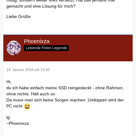
gemacht und eine Lösung für mich?
Liebe Grüße
Phoenixza
Lebende Foren Legende
19. Januar 2016 um 15:45
Hi,
du ich habe einfach meine SSD reingesteckt - ohne Rahmen,
ohne nichts. Hält auch so.
Da muss man sich keine Sorgen machen. Umkippen wird der
PC nicht
lg
~Phoenixza