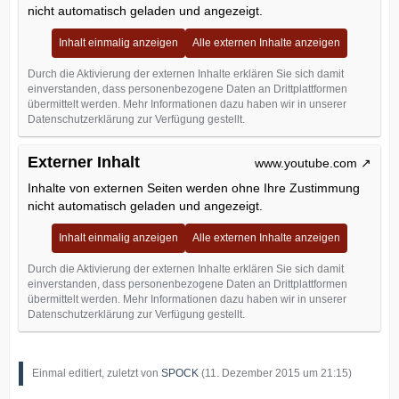
nicht automatisch geladen und angezeigt.
Inhalt einmalig anzeigen
Alle externen Inhalte anzeigen
Durch die Aktivierung der externen Inhalte erklären Sie sich damit
einverstanden, dass personenbezogene Daten an Drittplattformen
übermittelt werden. Mehr Informationen dazu haben wir in unserer
Datenschutzerklärung zur Verfügung gestellt.
Externer Inhalt
www.youtube.com
Inhalte von externen Seiten werden ohne Ihre Zustimmung
nicht automatisch geladen und angezeigt.
Inhalt einmalig anzeigen
Alle externen Inhalte anzeigen
Durch die Aktivierung der externen Inhalte erklären Sie sich damit
einverstanden, dass personenbezogene Daten an Drittplattformen
übermittelt werden. Mehr Informationen dazu haben wir in unserer
Datenschutzerklärung zur Verfügung gestellt.
Einmal editiert, zuletzt von
SPOCK
(
11. Dezember 2015 um 21:15
)