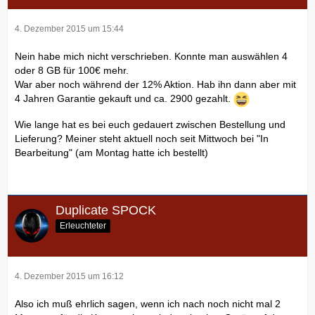
4. Dezember 2015 um 15:44
Nein habe mich nicht verschrieben. Konnte man auswählen 4
oder 8 GB für 100€ mehr.
War aber noch während der 12% Aktion. Hab ihn dann aber mit
4 Jahren Garantie gekauft und ca. 2900 gezahlt.
Wie lange hat es bei euch gedauert zwischen Bestellung und
Lieferung? Meiner steht aktuell noch seit Mittwoch bei "In
Bearbeitung" (am Montag hatte ich bestellt)
Duplicate SPOCK
Erleuchteter
4. Dezember 2015 um 16:12
Also ich muß ehrlich sagen, wenn ich nach noch nicht mal 2