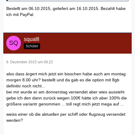
Bestellt am 06.10.2015, geliefert am 16.10.2015. Bezahlt habe
ich mit PayPal.
squalll
Schüler
6. Dezember 2015 um 09:22
also dass ärgert mich jetzt ein bisschen habe auch am montag
morgen 8.00 uhr? bestellt und da gab es die option mit 8gb
definitiv noch nicht...
bei mir wurde er am donnerstag versendet aber wies aussieht
gebe ich den dann zurück wegen 100€ hätte ich aber 100% die
größere variantr genommen ... toll regt mich jetzt mega auf ...
weiss einer ob die aktuellen per schiff oder flugzeug versendet
werden?