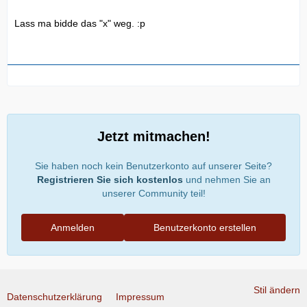
Lass ma bidde das "x" weg. :p
Jetzt mitmachen!
Sie haben noch kein Benutzerkonto auf unserer Seite?
Registrieren Sie sich kostenlos
und nehmen Sie an
unserer Community teil!
Anmelden
Benutzerkonto erstellen
Stil ändern
Datenschutzerklärung
Impressum