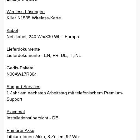
Wireless-Lösungen
Killer N1535 Wireless-Karte
Kabel
Netzkabel, 240 Wh/330 Wh - Europa
Lieferdokumente
Lieferdokumente - EN, FR, DE, IT, NL
Gedis-Pakete
N00AW17R304
Support Services
1 Jahr am nächsten Arbeitstag mit telefonischem Premium-
Support
Placemat
Installationsübersicht - DE
Primärer Akku
Lithium-Ionen-Akku, 8 Zellen, 92 Wh