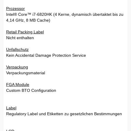
Prozessor
Intel® Core™ i7-6820HK (4 Kerne, dynamisch übertaktet bis zu
4,14 GHz, 8 MB Cache)
Retail Packing Label
Nicht enthalten
Unfallschutz
Kein Accidental Damage Protection Service
Verpackung
Verpackungsmaterial
FGA Module
Custom BTO Configuration
Label
Regulatory Label und Etiketten zu gesetzlichen Bestimmungen