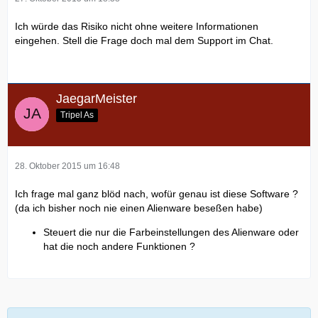
Ich würde das Risiko nicht ohne weitere Informationen
eingehen. Stell die Frage doch mal dem Support im Chat.
JaegarMeister
Tripel As
28. Oktober 2015 um 16:48
Ich frage mal ganz blöd nach, wofür genau ist diese Software ?
(da ich bisher noch nie einen Alienware beseßen habe)
Steuert die nur die Farbeinstellungen des Alienware oder
hat die noch andere Funktionen ?