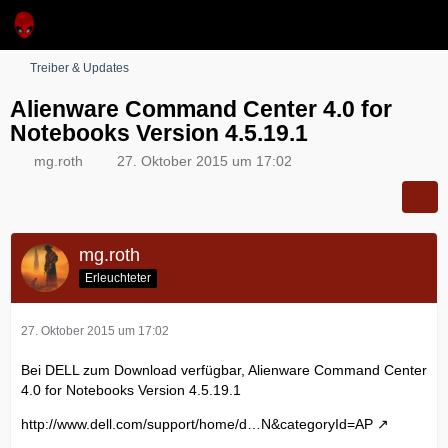
Treiber & Updates
Alienware Command Center 4.0 for
Notebooks Version 4.5.19.1
mg.roth
27. Oktober 2015 um 17:02
mg.roth
Erleuchteter
27. Oktober 2015 um 17:02
Bei DELL zum Download verfügbar, Alienware Command Center
4.0 for Notebooks Version 4.5.19.1
http://www.dell.com/support/home/d…N&categoryId=AP