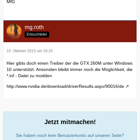
MfG
mg.roth
Erleuchteter
10. Oktober 2015 um 18:20
Hier gibts doch einen Treiber der die GTX 260M unter WIndows
10 unterstützt. Ansonsten bleibt immer noch die Möglichkeit, die
*.inf - Datei zu modden.
http://www.nvidia.de/download/driverResults.aspx/90016/de
Jetzt mitmachen!
Sie haben noch kein Benutzerkonto auf unserer Seite?