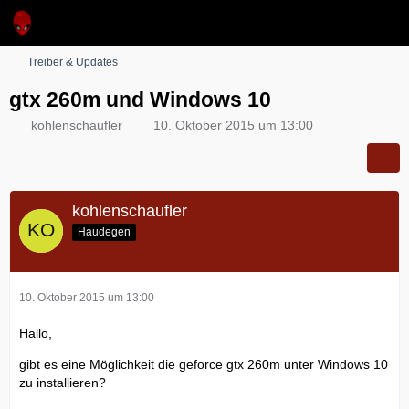
Treiber & Updates
gtx 260m und Windows 10
kohlenschaufler
10. Oktober 2015 um 13:00
kohlenschaufler
Haudegen
10. Oktober 2015 um 13:00
Hallo,
gibt es eine Möglichkeit die geforce gtx 260m unter Windows 10
zu installieren?