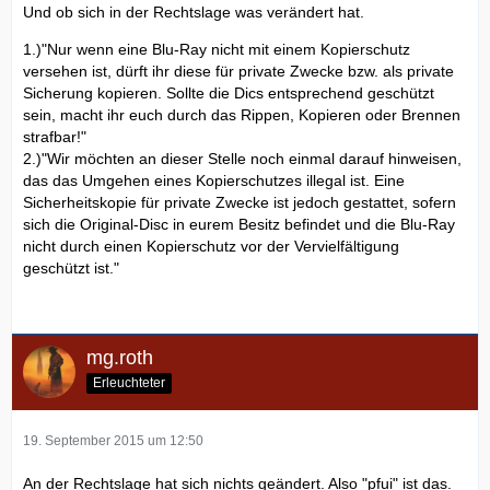
Und ob sich in der Rechtslage was verändert hat.
1.)"Nur wenn eine Blu-Ray nicht mit einem Kopierschutz
versehen ist, dürft ihr diese für private Zwecke bzw. als private
Sicherung kopieren. Sollte die Dics entsprechend geschützt
sein, macht ihr euch durch das Rippen, Kopieren oder Brennen
strafbar!"
2.)"Wir möchten an dieser Stelle noch einmal darauf hinweisen,
das das Umgehen eines Kopierschutzes illegal ist. Eine
Sicherheitskopie für private Zwecke ist jedoch gestattet, sofern
sich die Original-Disc in eurem Besitz befindet und die Blu-Ray
nicht durch einen Kopierschutz vor der Vervielfältigung
geschützt ist."
mg.roth
Erleuchteter
19. September 2015 um 12:50
An der Rechtslage hat sich nichts geändert. Also "pfui" ist das.