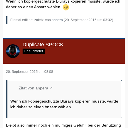
Wenn ich kopiergeschützte Blurays kopieren müsste, würde ich
daher so einen Ansatz wählen.
Einmal editiert, zuletzt von
anpera
(
20. September 2015 um 03:32
)
Duplicate SPOCK
Erleuchteter
20. September 2015 um 08:08
Zitat von anpera
Wenn ich kopiergeschützte Blurays kopieren müsste, würde
ich daher so einen Ansatz wählen
Bleibt also immer noch ein mulmiges Gefühl, bei der Benutzung