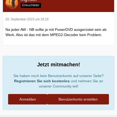
Erleuchteter
20. September 2015 um 19:19
Na jeder AW - NB sollte ja mit PowerDVD ausgerüstet sein ab
Werk. Also ist das mit dem MPEG2-Decoder kein Problem.
Jetzt mitmachen!
Sie haben noch kein Benutzerkonto auf unserer Seite?
Registrieren Sie sich kostenlos
und nehmen Sie an
unserer Community teil!
Anmelden
Benutzerkonto erstellen