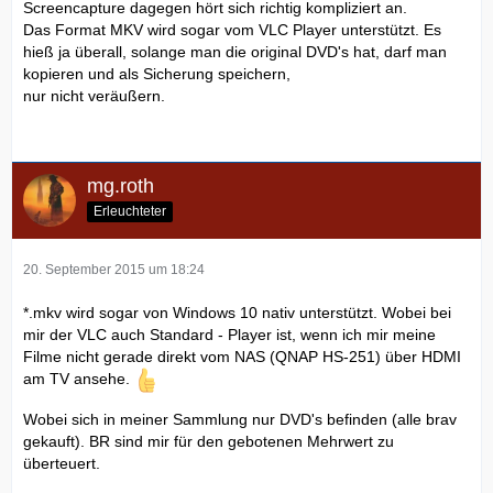
Screencapture dagegen hört sich richtig kompliziert an.
Das Format MKV wird sogar vom VLC Player unterstützt. Es
hieß ja überall, solange man die original DVD's hat, darf man
kopieren und als Sicherung speichern,
nur nicht veräußern.
mg.roth
Erleuchteter
20. September 2015 um 18:24
*.mkv wird sogar von Windows 10 nativ unterstützt. Wobei bei
mir der VLC auch Standard - Player ist, wenn ich mir meine
Filme nicht gerade direkt vom NAS (QNAP HS-251) über HDMI
am TV ansehe.
Wobei sich in meiner Sammlung nur DVD's befinden (alle brav
gekauft). BR sind mir für den gebotenen Mehrwert zu
überteuert.