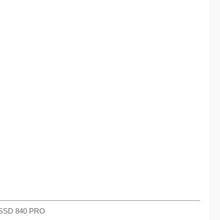
g SSD 840 PRO