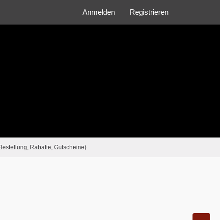
Anmelden
Registrieren
Bestellung, Rabatte, Gutscheine)