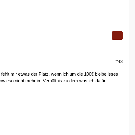
#43
 fehlt mir etwas der Platz, wenn ich um die 100€ bleibe isses
owieso nicht mehr im Verhältnis zu dem was ich dafür