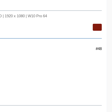
 | 1920 x 1080 | W10 Pro 64
#48