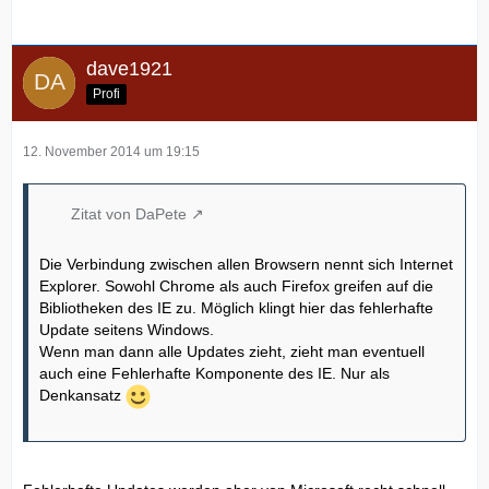
dave1921
Profi
12. November 2014 um 19:15
Zitat von DaPete
Die Verbindung zwischen allen Browsern nennt sich Internet
Explorer. Sowohl Chrome als auch Firefox greifen auf die
Bibliotheken des IE zu. Möglich klingt hier das fehlerhafte
Update seitens Windows.
Wenn man dann alle Updates zieht, zieht man eventuell
auch eine Fehlerhafte Komponente des IE. Nur als
Denkansatz