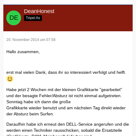
DeanHonest
Tripel As
20. November 2014 um 07:58
Hallo zusammen,
erst mal vielen Dank, dass ihr so interessiert verfolgt und helft.
Habe jetzt 2 Wochen mit der kleinen Grafikkarte "gearbeitet"
und der besagte Fehler/Absturz ist nicht einmal aufgetreten.
Sonntag habe ich dann die große
Grafikkarte wieder benutzt und am nächsten Tag direkt wieder
der Absturz beim Surfen.
Daraufhin habe ich erneut den DELL-Service angerufen und die
werden einen Techniker rausschicken, sobald die Ersatzteile