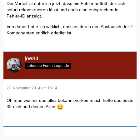
Der Vorteil ist natürlich jetzt, dass ein Fehler auftritt, der sich
sofort rekonstruieren lässt und auch eine entsprechende
Fehler-ID anzeigt.
Von daher hoffe ich wirklich, dass es durch den Austausch der 2
Komponenten endlich erledigt ist.
joe84
Lebende Foren Legende
27. November 2014 um 15:14
Oh man,wie mir das alles bekannt vorkommt.ich hoffe das beste
für dich und deinen Alien