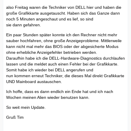
also Freitag waren die Techniker von DELL hier und haben die
große Grafikkarte ausgetauscht. Haben sich das Ganze dann
noch 5 Minuten angeschaut und es lief, so sind
sie dann gefahren.
Ein paar Stunden später konnte ich den Rechner nicht mehr
sauber hochfahren, ohne große Anzeigeprobleme. Mittlerweile
kann nicht mal mehr das BIOS oder der abgesicherte Modus
ohne erhebliche Anzeigefehler betrieben werden.
Daraufhin habe ich die DELL-Hardware-Diagnostics durchlaufen
lassen und die meldet auch einen Fehler bei der Grafikkarte.
Somit habe ich wieder bei DELL angerufen und
nun kommen erneut Techniker, die dieses Mal direkt Grafikkarte
UND Mainboard austauschen.
Ich hoffe, dass es dann endlich ein Ende hat und ich nach
Wochen meinen Alien wieder benutzen kann.
So weit mein Update.
Gruß Tim