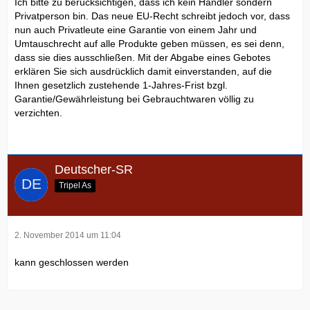
Ich bitte zu berücksichtigen, dass ich kein Händler sondern
Privatperson bin. Das neue EU-Recht schreibt jedoch vor, dass
nun auch Privatleute eine Garantie von einem Jahr und
Umtauschrecht auf alle Produkte geben müssen, es sei denn,
dass sie dies ausschließen. Mit der Abgabe eines Gebotes
erklären Sie sich ausdrücklich damit einverstanden, auf die
Ihnen gesetzlich zustehende 1-Jahres-Frist bzgl.
Garantie/Gewährleistung bei Gebrauchtwaren völlig zu
verzichten.
Deutscher-SR
Tripel As
2. November 2014 um 11:04
kann geschlossen werden