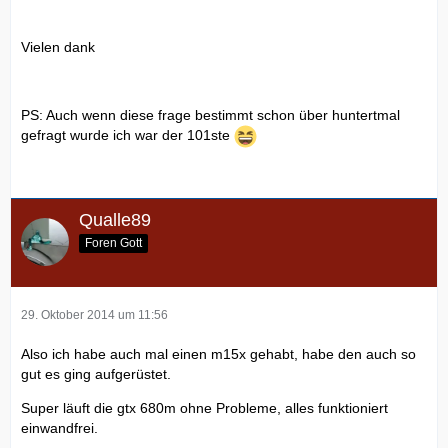
Vielen dank
PS: Auch wenn diese frage bestimmt schon über huntertmal
gefragt wurde ich war der 101ste
Qualle89
Foren Gott
29. Oktober 2014 um 11:56
Also ich habe auch mal einen m15x gehabt, habe den auch so
gut es ging aufgerüstet.
Super läuft die gtx 680m ohne Probleme, alles funktioniert
einwandfrei.