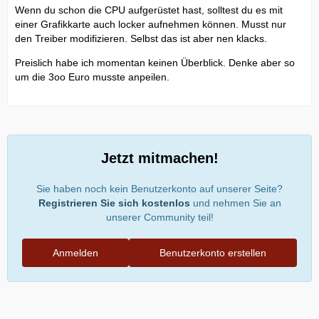
Wenn du schon die CPU aufgerüstet hast, solltest du es mit
einer Grafikkarte auch locker aufnehmen können. Musst nur
den Treiber modifizieren. Selbst das ist aber nen klacks.
Preislich habe ich momentan keinen Überblick. Denke aber so
um die 3oo Euro musste anpeilen.
Jetzt mitmachen!
Sie haben noch kein Benutzerkonto auf unserer Seite?
Registrieren Sie sich kostenlos
und nehmen Sie an
unserer Community teil!
Anmelden
Benutzerkonto erstellen