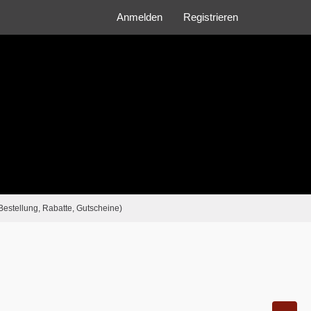
Anmelden
Registrieren
Bestellung, Rabatte, Gutscheine)