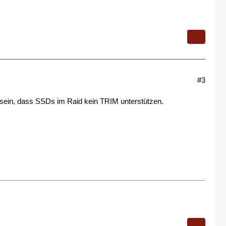
#3
 sein, dass SSDs im Raid kein TRIM unterstützen.