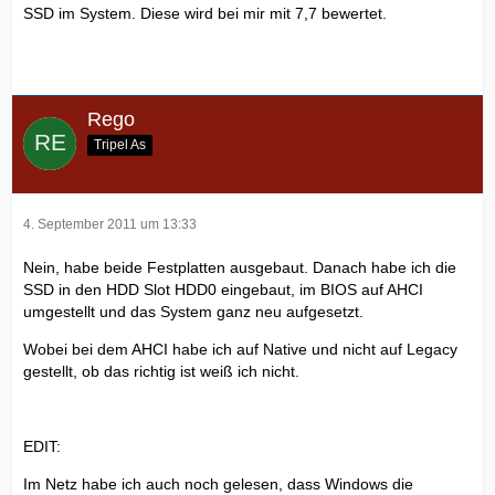
SSD im System. Diese wird bei mir mit 7,7 bewertet.
Rego
Tripel As
4. September 2011 um 13:33
Nein, habe beide Festplatten ausgebaut. Danach habe ich die
SSD in den HDD Slot HDD0 eingebaut, im BIOS auf AHCI
umgestellt und das System ganz neu aufgesetzt.
Wobei bei dem AHCI habe ich auf Native und nicht auf Legacy
gestellt, ob das richtig ist weiß ich nicht.
EDIT:
Im Netz habe ich auch noch gelesen, dass Windows die