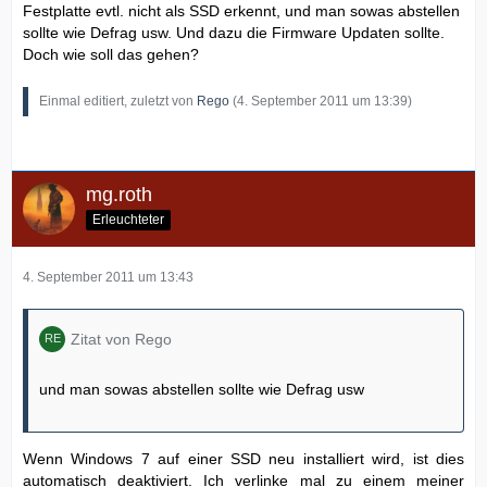
Festplatte evtl. nicht als SSD erkennt, und man sowas abstellen
sollte wie Defrag usw. Und dazu die Firmware Updaten sollte.
Doch wie soll das gehen?
Einmal editiert, zuletzt von
Rego
(
4. September 2011 um 13:39
)
mg.roth
Erleuchteter
4. September 2011 um 13:43
Zitat von Rego
und man sowas abstellen sollte wie Defrag usw
Wenn Windows 7 auf einer SSD neu installiert wird, ist dies
automatisch deaktiviert. Ich verlinke mal zu einem meiner