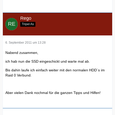
Rego
Tripel As
6. September 2011 um 13:28
Nabend zusammen,
ich hab nun die SSD eingeschickt und warte mal ab.
Bis dahin laufe ich einfach weiter mit den normalen HDD´s im
Raid 0 Verbund.
Aber vielen Dank nochmal für die ganzen Tipps und Hilfen!