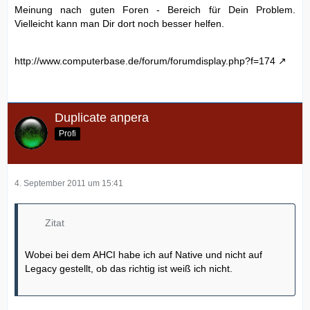
Meinung nach guten Foren - Bereich für Dein Problem.
Vielleicht kann man Dir dort noch besser helfen.
http://www.computerbase.de/forum/forumdisplay.php?f=174
Duplicate anpera
Profi
4. September 2011 um 15:41
Zitat
Wobei bei dem AHCI habe ich auf Native und nicht auf
Legacy gestellt, ob das richtig ist weiß ich nicht.