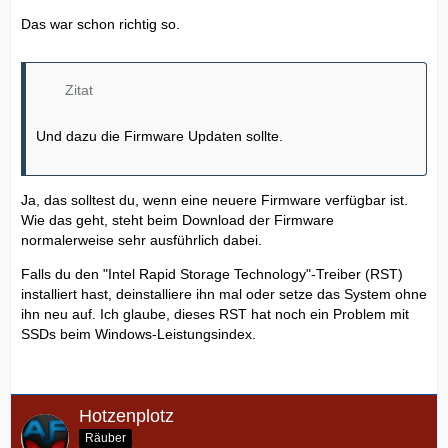
Das war schon richtig so.
Zitat
Und dazu die Firmware Updaten sollte.
Ja, das solltest du, wenn eine neuere Firmware verfügbar ist.
Wie das geht, steht beim Download der Firmware
normalerweise sehr ausführlich dabei.
Falls du den "Intel Rapid Storage Technology"-Treiber (RST)
installiert hast, deinstalliere ihn mal oder setze das System ohne
ihn neu auf. Ich glaube, dieses RST hat noch ein Problem mit
SSDs beim Windows-Leistungsindex.
Hotzenplotz
Räuber