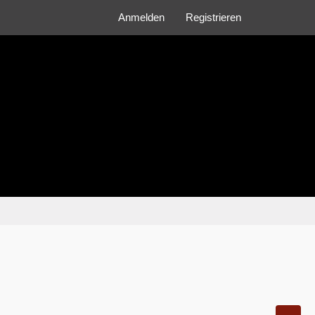
Anmelden
Registrieren