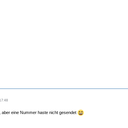
17:48
t, aber eine Nummer haste nicht gesendet