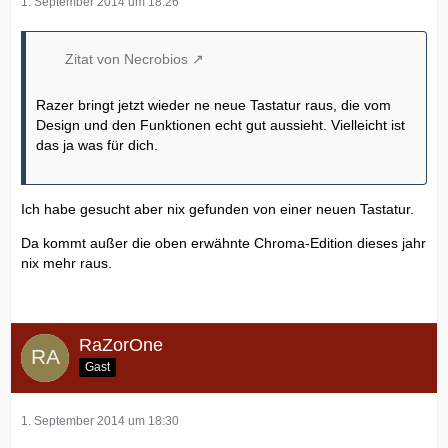
1. September 2014 um 18:26
Zitat von Necrobios
Razer bringt jetzt wieder ne neue Tastatur raus, die vom
Design und den Funktionen echt gut aussieht. Vielleicht ist
das ja was für dich.
Ich habe gesucht aber nix gefunden von einer neuen Tastatur.
Da kommt außer die oben erwähnte Chroma-Edition dieses jahr
nix mehr raus.
RaZorOne
Gast
1. September 2014 um 18:30