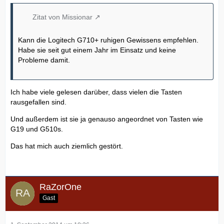
Zitat von Missionar
Kann die Logitech G710+ ruhigen Gewissens empfehlen.
Habe sie seit gut einem Jahr im Einsatz und keine
Probleme damit.
Ich habe viele gelesen darüber, dass vielen die Tasten
rausgefallen sind.
Und außerdem ist sie ja genauso angeordnet von Tasten wie
G19 und G510s.
Das hat mich auch ziemlich gestört.
RaZorOne
Gast