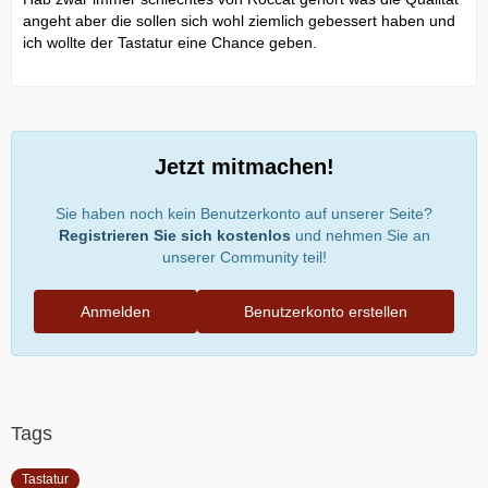
angeht aber die sollen sich wohl ziemlich gebessert haben und
ich wollte der Tastatur eine Chance geben.
Jetzt mitmachen!
Sie haben noch kein Benutzerkonto auf unserer Seite?
Registrieren Sie sich kostenlos
und nehmen Sie an
unserer Community teil!
Anmelden
Benutzerkonto erstellen
Tags
Tastatur