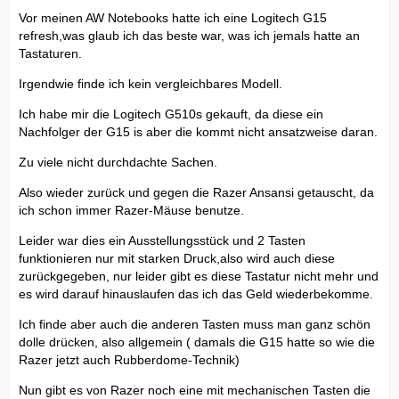
Vor meinen AW Notebooks hatte ich eine Logitech G15
refresh,was glaub ich das beste war, was ich jemals hatte an
Tastaturen.
Irgendwie finde ich kein vergleichbares Modell.
Ich habe mir die Logitech G510s gekauft, da diese ein
Nachfolger der G15 is aber die kommt nicht ansatzweise daran.
Zu viele nicht durchdachte Sachen.
Also wieder zurück und gegen die Razer Ansansi getauscht, da
ich schon immer Razer-Mäuse benutze.
Leider war dies ein Ausstellungsstück und 2 Tasten
funktionieren nur mit starken Druck,also wird auch diese
zurückgegeben, nur leider gibt es diese Tastatur nicht mehr und
es wird darauf hinauslaufen das ich das Geld wiederbekomme.
Ich finde aber auch die anderen Tasten muss man ganz schön
dolle drücken, also allgemein ( damals die G15 hatte so wie die
Razer jetzt auch Rubberdome-Technik)
Nun gibt es von Razer noch eine mit mechanischen Tasten die