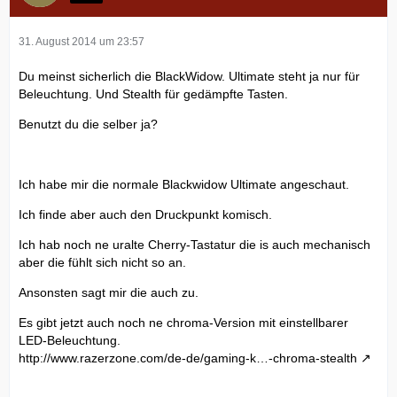
31. August 2014 um 23:57
Du meinst sicherlich die BlackWidow. Ultimate steht ja nur für
Beleuchtung. Und Stealth für gedämpfte Tasten.
Benutzt du die selber ja?
Ich habe mir die normale Blackwidow Ultimate angeschaut.
Ich finde aber auch den Druckpunkt komisch.
Ich hab noch ne uralte Cherry-Tastatur die is auch mechanisch
aber die fühlt sich nicht so an.
Ansonsten sagt mir die auch zu.
Es gibt jetzt auch noch ne chroma-Version mit einstellbarer
LED-Beleuchtung.
http://www.razerzone.com/de-de/gaming-k…-chroma-stealth