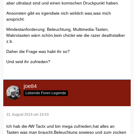
aber ultralaut sind und einen komischen Druckpunkt haben.
Ansonsten gibt es irgendwie nich wirklich was,was mich
anspricht.
Mindestanforderung: Beleuchtung, Multimedia-Tasten,
Makrotasten wärn schön,kein chiclet wie die razer deathstalker
z.b.
Daher die Frage was habt ihr so?
Und seid ihr zufrieden?
joe84
Lebende Foren Legende
31. August 2014 um 19:43
Ich hab die AW Tactx und bin mega zufrieden,hat alles an
Tasten was man braucht,Beleuchtung sowieso und zum zocken