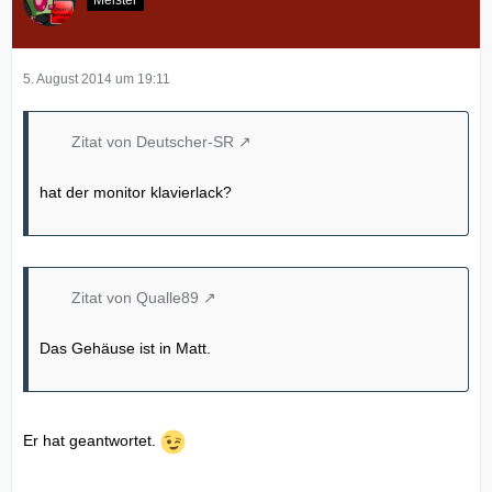
Meister
5. August 2014 um 19:11
Zitat von Deutscher-SR
hat der monitor klavierlack?
Zitat von Qualle89
Das Gehäuse ist in Matt.
Er hat geantwortet.