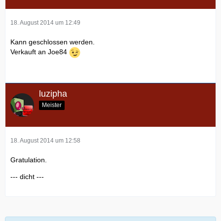
18. August 2014 um 12:49
Kann geschlossen werden.
Verkauft an Joe84
luzipha
Meister
18. August 2014 um 12:58
Gratulation.
--- dicht ---