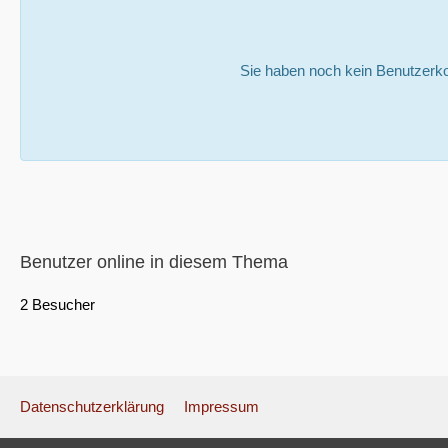
Sie haben noch kein Benutzerko
Benutzer online in diesem Thema
2 Besucher
Datenschutzerklärung
Impressum