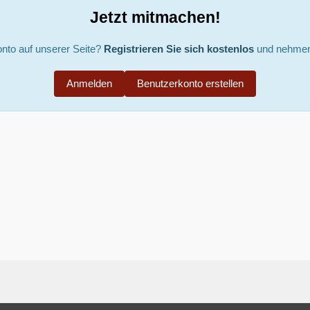
Jetzt mitmachen!
nto auf unserer Seite?
Registrieren Sie sich kostenlos
und nehmen 
Anmelden
Benutzerkonto erstellen