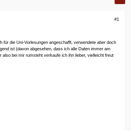
#1
 für die Uni-Vorlesungen angeschafft, verwendete aber doch
ngend ist (davon abgesehen, dass ich alle Daten immer am
lso bei mir rumsteht verkaufe ich ihn lieber, vielleicht freut