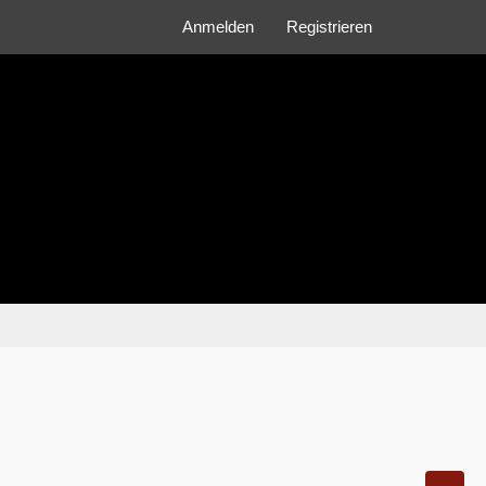
Anmelden
Registrieren