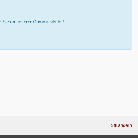
Sie an unserer Community teil!
Stil ändern