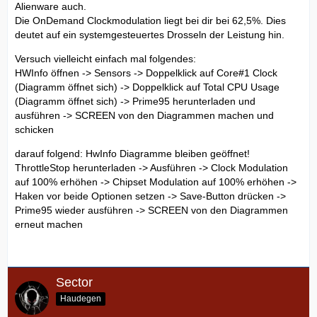
Alienware auch.
Die OnDemand Clockmodulation liegt bei dir bei 62,5%. Dies
deutet auf ein systemgesteuertes Drosseln der Leistung hin.
Versuch vielleicht einfach mal folgendes:
HWInfo öffnen -> Sensors -> Doppelklick auf Core#1 Clock
(Diagramm öffnet sich) -> Doppelklick auf Total CPU Usage
(Diagramm öffnet sich) -> Prime95 herunterladen und
ausführen -> SCREEN von den Diagrammen machen und
schicken
darauf folgend: HwInfo Diagramme bleiben geöffnet!
ThrottleStop herunterladen -> Ausführen -> Clock Modulation
auf 100% erhöhen -> Chipset Modulation auf 100% erhöhen ->
Haken vor beide Optionen setzen -> Save-Button drücken ->
Prime95 wieder ausführen -> SCREEN von den Diagrammen
erneut machen
Sector
Haudegen