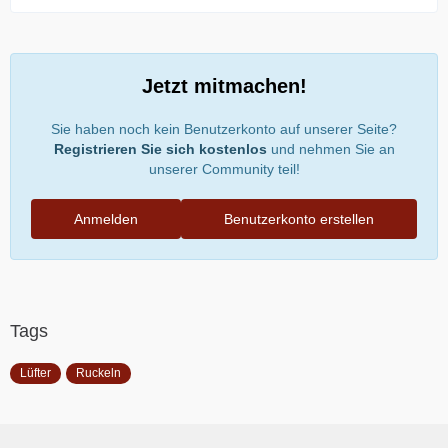
Jetzt mitmachen!
Sie haben noch kein Benutzerkonto auf unserer Seite?
Registrieren Sie sich kostenlos
und nehmen Sie an
unserer Community teil!
Anmelden
Benutzerkonto erstellen
Tags
Lüfter
Ruckeln