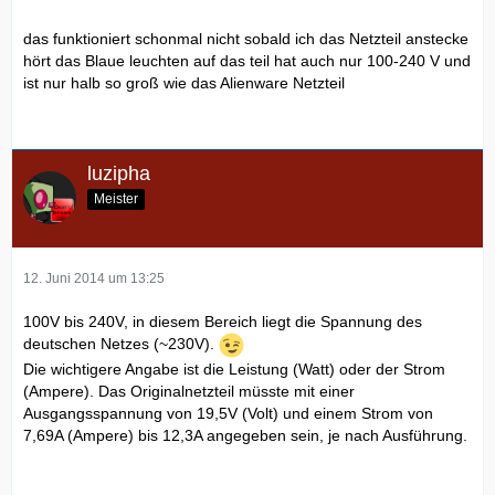
das funktioniert schonmal nicht sobald ich das Netzteil anstecke
hört das Blaue leuchten auf das teil hat auch nur 100-240 V und
ist nur halb so groß wie das Alienware Netzteil
luzipha
Meister
12. Juni 2014 um 13:25
100V bis 240V, in diesem Bereich liegt die Spannung des
deutschen Netzes (~230V).
Die wichtigere Angabe ist die Leistung (Watt) oder der Strom
(Ampere). Das Originalnetzteil müsste mit einer
Ausgangsspannung von 19,5V (Volt) und einem Strom von
7,69A (Ampere) bis 12,3A angegeben sein, je nach Ausführung.