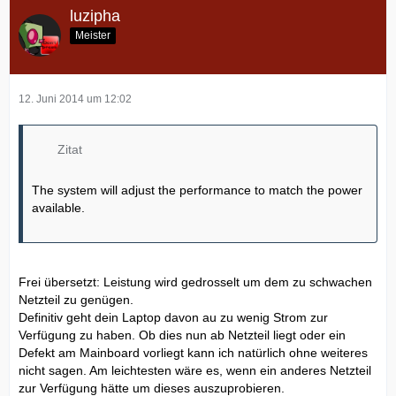
luzipha
Meister
12. Juni 2014 um 12:02
Zitat
The system will adjust the performance to match the power
available.
Frei übersetzt: Leistung wird gedrosselt um dem zu schwachen
Netzteil zu genügen.
Definitiv geht dein Laptop davon au zu wenig Strom zur
Verfügung zu haben. Ob dies nun ab Netzteil liegt oder ein
Defekt am Mainboard vorliegt kann ich natürlich ohne weiteres
nicht sagen. Am leichtesten wäre es, wenn ein anderes Netzteil
zur Verfügung hätte um dieses auszuprobieren.