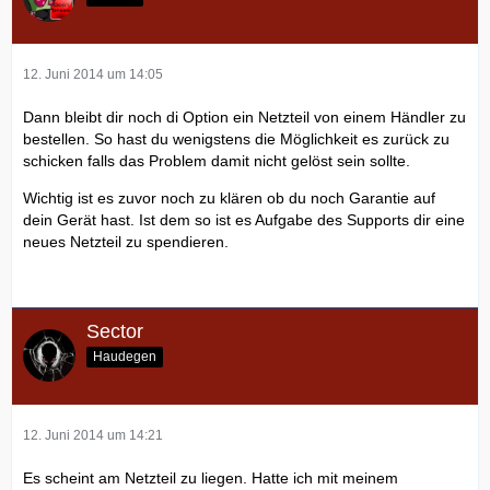
12. Juni 2014 um 14:05
Dann bleibt dir noch di Option ein Netzteil von einem Händler zu
bestellen. So hast du wenigstens die Möglichkeit es zurück zu
schicken falls das Problem damit nicht gelöst sein sollte.
Wichtig ist es zuvor noch zu klären ob du noch Garantie auf
dein Gerät hast. Ist dem so ist es Aufgabe des Supports dir eine
neues Netzteil zu spendieren.
Sector
Haudegen
12. Juni 2014 um 14:21
Es scheint am Netzteil zu liegen. Hatte ich mit meinem