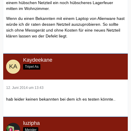
einem hübschen Netzteil ein noch hübscheres Lagerfeuer
mitten im Wohnzimmer.
Wenn du einen Bekannten mit einem Laptop von Alienware hast
würde ich dir raten dessen Netzteil auszuprobieren. So sollte
sich ohne Messgerät und ohne Kosten für eine neues Netzteil
klären lassen wo der Defekt liegt.
Kaydeekane
Tripel As
12. Juni 2014 um 13:43
hab leider keinen bekannten bei dem ich es testen könnte..
luzipha
Meister