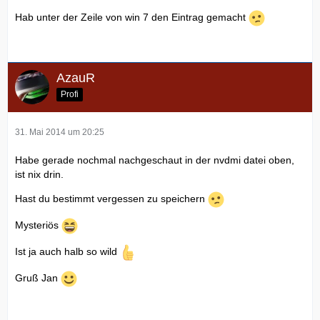
Hab unter der Zeile von win 7 den Eintrag gemacht
AzauR
Profi
31. Mai 2014 um 20:25
Habe gerade nochmal nachgeschaut in der nvdmi datei oben,
ist nix drin.
Hast du bestimmt vergessen zu speichern
Mysteriös
Ist ja auch halb so wild
Gruß Jan