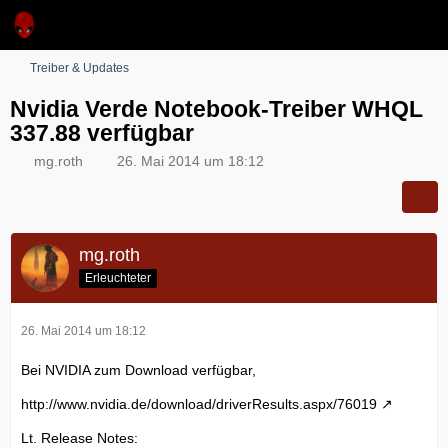
Treiber & Updates
Nvidia Verde Notebook-Treiber WHQL
337.88 verfügbar
mg.roth
26. Mai 2014 um 18:12
mg.roth
Erleuchteter
26. Mai 2014 um 18:12
Bei NVIDIA zum Download verfügbar,
http://www.nvidia.de/download/driverResults.aspx/76019
Lt. Release Notes: