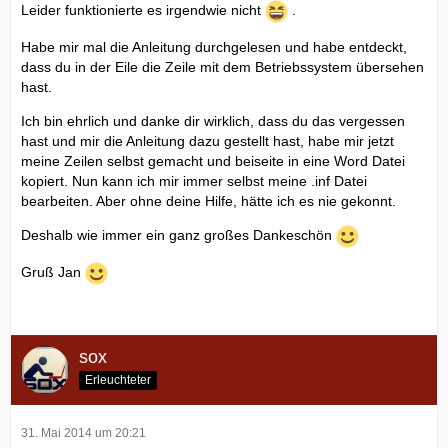
Leider funktionierte es irgendwie nicht
.
Habe mir mal die Anleitung durchgelesen und habe entdeckt,
dass du in der Eile die Zeile mit dem Betriebssystem übersehen
hast.
Ich bin ehrlich und danke dir wirklich, dass du das vergessen
hast und mir die Anleitung dazu gestellt hast, habe mir jetzt
meine Zeilen selbst gemacht und beiseite in eine Word Datei
kopiert. Nun kann ich mir immer selbst meine .inf Datei
bearbeiten. Aber ohne deine Hilfe, hätte ich es nie gekonnt.
Deshalb wie immer ein ganz großes Dankeschön
Gruß Jan
sox
Erleuchteter
31. Mai 2014 um 20:21