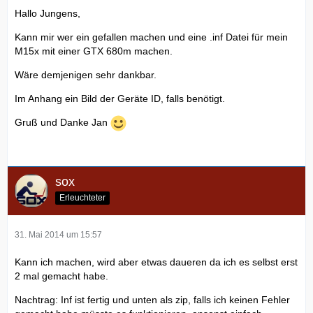
Hallo Jungens,
Kann mir wer ein gefallen machen und eine .inf Datei für mein
M15x mit einer GTX 680m machen.
Wäre demjenigen sehr dankbar.
Im Anhang ein Bild der Geräte ID, falls benötigt.
Gruß und Danke Jan
sox
Erleuchteter
31. Mai 2014 um 15:57
Kann ich machen, wird aber etwas daueren da ich es selbst erst
2 mal gemacht habe.
Nachtrag: Inf ist fertig und unten als zip, falls ich keinen Fehler