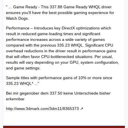
" ... Game Ready - This 337.88 Game Ready WHQL driver
ensures you'll have the best possible gaming experience for
Watch Dogs.
Performance – Introduces key DirectX optimizations which
result in reduced game-loading times and significant
performance increases across a wide variety of games
compared with the previous 335.23 WHQL. Significant CPU
overhead reductions in the driver result in performance gains
that will often favor CPU-bottlenecked situations. Per usual,
results will vary depending on your GPU, system configuration,
and game settings.
Sample titles with performance gains of 10% or more since
335.23 WHQL* ..."
Bei mir gegenüber dem 337.50 keine Unterschiede bisher
erkennbar
http://www.3dmark.com/3dm11/8365373