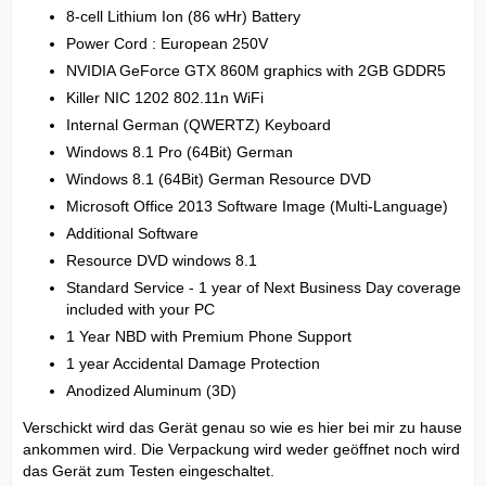
8-cell Lithium Ion (86 wHr) Battery
Power Cord : European 250V
NVIDIA GeForce GTX 860M graphics with 2GB GDDR5
Killer NIC 1202 802.11n WiFi
Internal German (QWERTZ) Keyboard
Windows 8.1 Pro (64Bit) German
Windows 8.1 (64Bit) German Resource DVD
Microsoft Office 2013 Software Image (Multi-Language)
Additional Software
Resource DVD windows 8.1
Standard Service - 1 year of Next Business Day coverage
included with your PC
1 Year NBD with Premium Phone Support
1 year Accidental Damage Protection
Anodized Aluminum (3D)
Verschickt wird das Gerät genau so wie es hier bei mir zu hause
ankommen wird. Die Verpackung wird weder geöffnet noch wird
das Gerät zum Testen eingeschaltet.