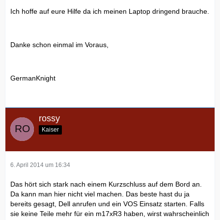
Ich hoffe auf eure Hilfe da ich meinen Laptop dringend brauche.
Danke schon einmal im Voraus,
GermanKnight
rossy
Kaiser
6. April 2014 um 16:34
Das hört sich stark nach einem Kurzschluss auf dem Bord an.
Da kann man hier nicht viel machen. Das beste hast du ja
bereits gesagt, Dell anrufen und ein VOS Einsatz starten. Falls
sie keine Teile mehr für ein m17xR3 haben, wirst wahrscheinlich