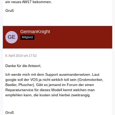
ein neues AW17 bekommen.
Gruß
GermanKnight
Mitglied
6. April 2014 um 17:52
Danke für die Antwort,
Ich werde mich mit dem Support auseinandersetzen. Laut
google soll der VOS ja nicht wirklich toll sein (Grobmotoriker,
Bastler, Pfuscher). Gibt es jemand im Forum der einen
Reparaturservice für dieses Modell kennt welchen man
empfehlen kann, die kosten sind hierbei zweitrangig.
Gruß