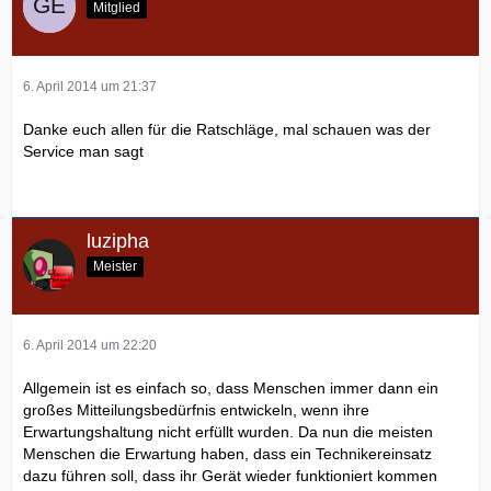
Mitglied
6. April 2014 um 21:37
Danke euch allen für die Ratschläge, mal schauen was der
Service man sagt
luzipha
Meister
6. April 2014 um 22:20
Allgemein ist es einfach so, dass Menschen immer dann ein
großes Mitteilungsbedürfnis entwickeln, wenn ihre
Erwartungshaltung nicht erfüllt wurden. Da nun die meisten
Menschen die Erwartung haben, dass ein Technikereinsatz
dazu führen soll, dass ihr Gerät wieder funktioniert kommen