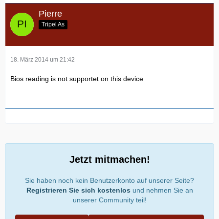
Pierre
Tripel As
18. März 2014 um 21:42
Bios reading is not supportet on this device
Jetzt mitmachen!
Sie haben noch kein Benutzerkonto auf unserer Seite?
Registrieren Sie sich kostenlos
und nehmen Sie an
unserer Community teil!