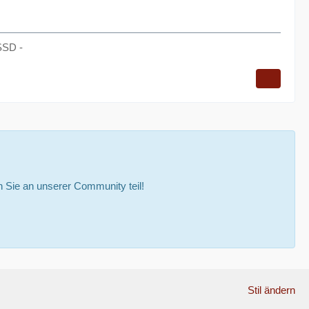
SSD -
Sie an unserer Community teil!
Stil ändern