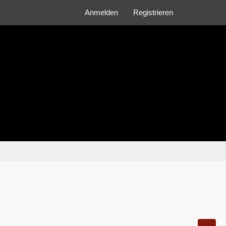
Anmelden
Registrieren