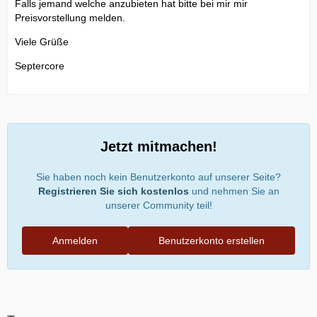
Falls jemand welche anzubieten hat bitte bei mir mir
Preisvorstellung melden.
Viele Grüße
Septercore
Jetzt mitmachen!
Sie haben noch kein Benutzerkonto auf unserer Seite?
Registrieren Sie sich kostenlos
und nehmen Sie an
unserer Community teil!
Anmelden
Benutzerkonto erstellen