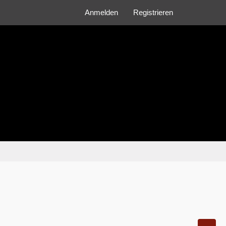
Anmelden
Registrieren