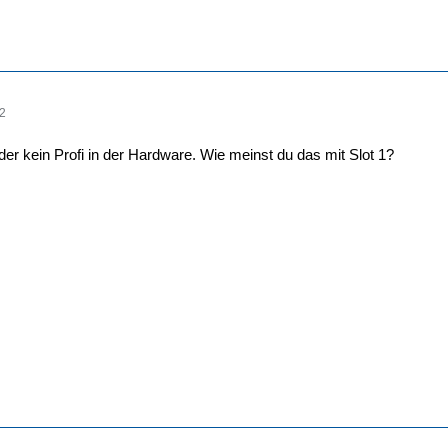
02
leider kein Profi in der Hardware. Wie meinst du das mit Slot 1?