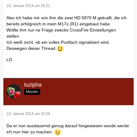
18. Januar 2014 um 20:21
Also ich habe mir von ihm die zwei HD 5870 M gekrallt, die ich
bereits erfolgreich in mein M17x (R1) eingebaut habe.
Wollte ihm nur ne Frage zwecks CrossFire Einstellungen
stellen.
Ich weiß nicht, ob ein volles Postfach signalisiert wird.
Deswegen dieser Thread
LG
luzipha
Meister
18. Januar 2014 um 20:59
Da er nun ausdauernd genug darauf hingewiesen wurde werde
ich nun hier zu machen.