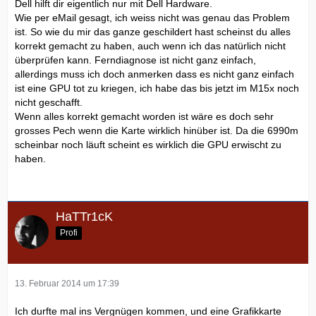
Dell hilft dir eigentlich nur mit Dell Hardware.
Wie per eMail gesagt, ich weiss nicht was genau das Problem
ist. So wie du mir das ganze geschildert hast scheinst du alles
korrekt gemacht zu haben, auch wenn ich das natürlich nicht
überprüfen kann. Ferndiagnose ist nicht ganz einfach,
allerdings muss ich doch anmerken dass es nicht ganz einfach
ist eine GPU tot zu kriegen, ich habe das bis jetzt im M15x noch
nicht geschafft.
Wenn alles korrekt gemacht worden ist wäre es doch sehr
grosses Pech wenn die Karte wirklich hinüber ist. Da die 6990m
scheinbar noch läuft scheint es wirklich die GPU erwischt zu
haben.
HaTTr1cK
Profi
13. Februar 2014 um 17:39
Ich durfte mal ins Vergnügen kommen, und eine Grafikkarte