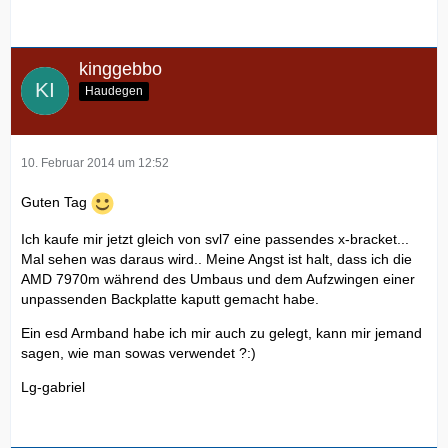
kinggebbo
Haudegen
10. Februar 2014 um 12:52
Guten Tag
Ich kaufe mir jetzt gleich von svl7 eine passendes x-bracket...
Mal sehen was daraus wird.. Meine Angst ist halt, dass ich die
AMD 7970m während des Umbaus und dem Aufzwingen einer
unpassenden Backplatte kaputt gemacht habe.
Ein esd Armband habe ich mir auch zu gelegt, kann mir jemand
sagen, wie man sowas verwendet ?:)
Lg-gabriel