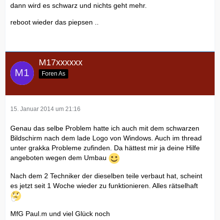
dann wird es schwarz und nichts geht mehr.
reboot wieder das piepsen ..
M17xxxxxx
Foren As
15. Januar 2014 um 21:16
Genau das selbe Problem hatte ich auch mit dem schwarzen
Bildschirm nach dem lade Logo von Windows. Auch im thread
unter grakka Probleme zufinden. Da hättest mir ja deine Hilfe
angeboten wegen dem Umbau
Nach dem 2 Techniker der dieselben teile verbaut hat, scheint
es jetzt seit 1 Woche wieder zu funktionieren. Alles rätselhaft
MfG Paul.m und viel Glück noch