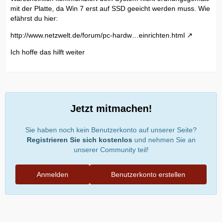
mit der Platte, da Win 7 erst auf SSD geeicht werden muss. Wie
efährst du hier:
http://www.netzwelt.de/forum/pc-hardw…einrichten.html
Ich hoffe das hilft weiter
Jetzt mitmachen!
Sie haben noch kein Benutzerkonto auf unserer Seite?
Registrieren Sie sich kostenlos
und nehmen Sie an
unserer Community teil!
Anmelden
Benutzerkonto erstellen