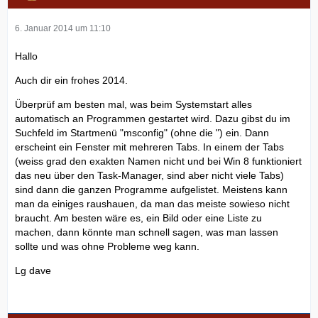
6. Januar 2014 um 11:10
Hallo
Auch dir ein frohes 2014.
Überprüf am besten mal, was beim Systemstart alles
automatisch an Programmen gestartet wird. Dazu gibst du im
Suchfeld im Startmenü "msconfig" (ohne die ") ein. Dann
erscheint ein Fenster mit mehreren Tabs. In einem der Tabs
(weiss grad den exakten Namen nicht und bei Win 8 funktioniert
das neu über den Task-Manager, sind aber nicht viele Tabs)
sind dann die ganzen Programme aufgelistet. Meistens kann
man da einiges raushauen, da man das meiste sowieso nicht
braucht. Am besten wäre es, ein Bild oder eine Liste zu
machen, dann könnte man schnell sagen, was man lassen
sollte und was ohne Probleme weg kann.
Lg dave