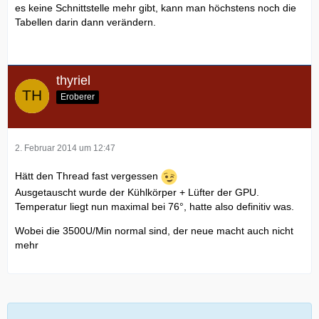
es keine Schnittstelle mehr gibt, kann man höchstens noch die
Tabellen darin dann verändern.
thyriel
Eroberer
2. Februar 2014 um 12:47
Hätt den Thread fast vergessen
Ausgetauscht wurde der Kühlkörper + Lüfter der GPU.
Temperatur liegt nun maximal bei 76°, hatte also definitiv was.
Wobei die 3500U/Min normal sind, der neue macht auch nicht
mehr