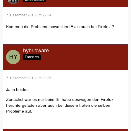
7. Dezember 2013 um 22:34
Kommen die Probleme sowohl im IE als auch bei Firefox ?
hybridware
Foren As
7. Dezember 2013 um 22:36
Ja in beiden.
Zunächst war es nur beim IE, habe deswegen den Firefox
heruntergeladen aber auch bei diesem traten die selben
Probleme auf.