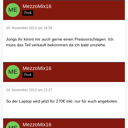
MezzoMix16
Profi
20. November 2013 um 18:58
Jungs ihr könnt mir auch gerne einen Preisvorschlagen. Ich
muss das Teil verkauft bekommen da ich bald umziehe.
MezzoMix16
Profi
24. November 2013 um 21:37
So der Laptop wird jetzt für 270€ inkl. nur für euch angeboten.
MezzoMix16