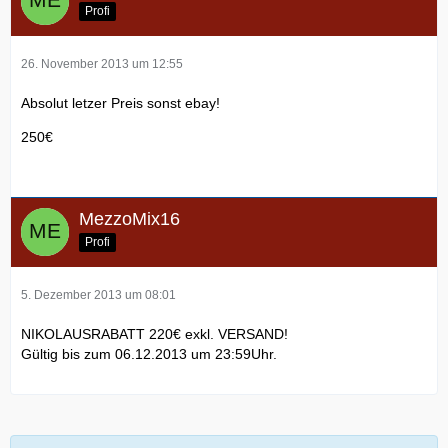
Profi
26. November 2013 um 12:55
Absolut letzer Preis sonst ebay!
250€
MezzoMix16
Profi
5. Dezember 2013 um 08:01
NIKOLAUSRABATT 220€ exkl. VERSAND!
Gültig bis zum 06.12.2013 um 23:59Uhr.