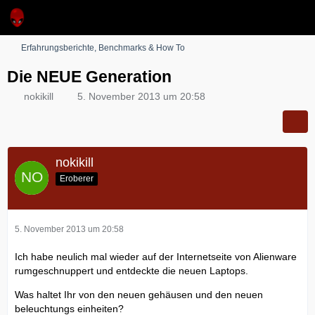
Erfahrungsberichte, Benchmarks & How To
Die NEUE Generation
nokikill
5. November 2013 um 20:58
nokikill
Eroberer
5. November 2013 um 20:58
Ich habe neulich mal wieder auf der Internetseite von Alienware
rumgeschnuppert und entdeckte die neuen Laptops.
Was haltet Ihr von den neuen gehäusen und den neuen
beleuchtungs einheiten?