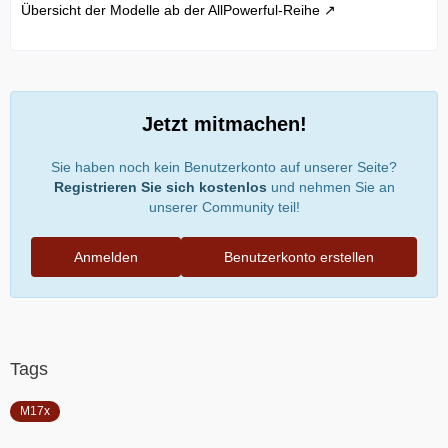
Übersicht der Modelle ab der AllPowerful-Reihe
Jetzt mitmachen!
Sie haben noch kein Benutzerkonto auf unserer Seite?
Registrieren Sie sich kostenlos
und nehmen Sie an
unserer Community teil!
Anmelden
Benutzerkonto erstellen
Tags
M17x