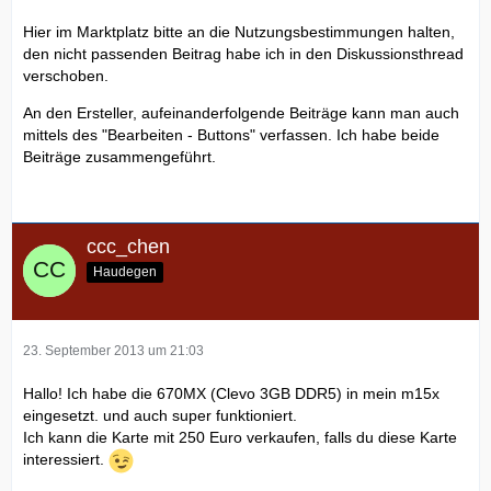
Hier im Marktplatz bitte an die Nutzungsbestimmungen halten,
den nicht passenden Beitrag habe ich in den Diskussionsthread
verschoben.
An den Ersteller, aufeinanderfolgende Beiträge kann man auch
mittels des "Bearbeiten - Buttons" verfassen. Ich habe beide
Beiträge zusammengeführt.
ccc_chen
Haudegen
23. September 2013 um 21:03
Hallo! Ich habe die 670MX (Clevo 3GB DDR5) in mein m15x
eingesetzt. und auch super funktioniert.
Ich kann die Karte mit 250 Euro verkaufen, falls du diese Karte
interessiert.