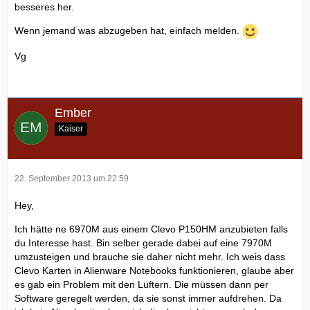
besseres her.
Wenn jemand was abzugeben hat, einfach melden.
Vg
Ember
Kaiser
22. September 2013 um 22:59
Hey,
Ich hätte ne 6970M aus einem Clevo P150HM anzubieten falls
du Interesse hast. Bin selber gerade dabei auf eine 7970M
umzusteigen und brauche sie daher nicht mehr. Ich weis dass
Clevo Karten in Alienware Notebooks funktionieren, glaube aber
es gab ein Problem mit den Lüftern. Die müssen dann per
Software geregelt werden, da sie sonst immer aufdrehen. Da