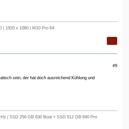
 | 1920 x 1080 | W10 Pro 64
#9
ematisch sein, der hat doch ausreichend Kühlung und
Hz | SSD 256 GB 830 Boot + SSD 512 GB 840 Pro