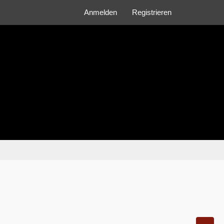
Anmelden
Registrieren