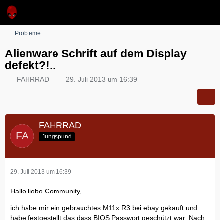
Probleme
Alienware Schrift auf dem Display
defekt?!..
FAHRRAD
29. Juli 2013 um 16:39
FAHRRAD
Jungspund
29. Juli 2013 um 16:39
Hallo liebe Community,
ich habe mir ein gebrauchtes M11x R3 bei ebay gekauft und
habe festgestellt das dass BIOS Passwort geschützt war. Nach