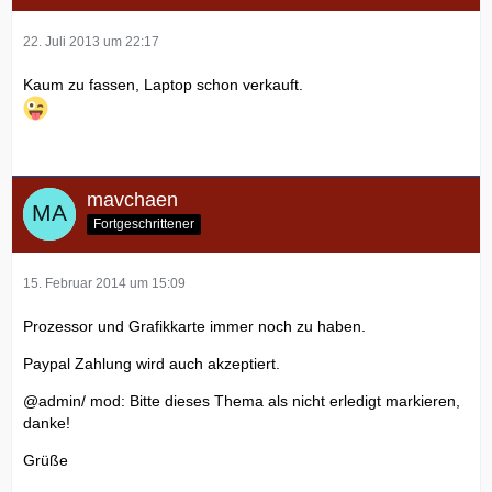
22. Juli 2013 um 22:17
Kaum zu fassen, Laptop schon verkauft.
mavchaen
Fortgeschrittener
15. Februar 2014 um 15:09
Prozessor und Grafikkarte immer noch zu haben.
Paypal Zahlung wird auch akzeptiert.
@admin/ mod: Bitte dieses Thema als nicht erledigt markieren,
danke!
Grüße