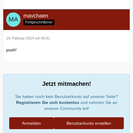
mavchaen
Fortgeschrittener
18. Februar 2014 um 00:41
push!
Jetzt mitmachen!
Sie haben noch kein Benutzerkonto auf unserer Seite?
Registrieren Sie sich kostenlos
und nehmen Sie an
unserer Community teil!
Anmelden
Benutzerkonto erstellen