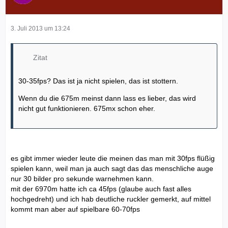
3. Juli 2013 um 13:24
Zitat
30-35fps? Das ist ja nicht spielen, das ist stottern.
Wenn du die 675m meinst dann lass es lieber, das wird
nicht gut funktionieren. 675mx schon eher.
es gibt immer wieder leute die meinen das man mit 30fps flüßig
spielen kann, weil man ja auch sagt das das menschliche auge
nur 30 bilder pro sekunde warnehmen kann.
mit der 6970m hatte ich ca 45fps (glaube auch fast alles
hochgedreht) und ich hab deutliche ruckler gemerkt, auf mittel
kommt man aber auf spielbare 60-70fps