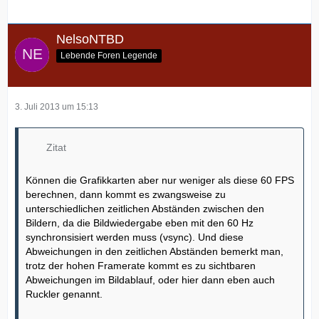
NelsoNTBD
Lebende Foren Legende
3. Juli 2013 um 15:13
Zitat
Können die Grafikkarten aber nur weniger als diese 60 FPS
berechnen, dann kommt es zwangsweise zu
unterschiedlichen zeitlichen Abständen zwischen den
Bildern, da die Bildwiedergabe eben mit den 60 Hz
synchronsisiert werden muss (vsync). Und diese
Abweichungen in den zeitlichen Abständen bemerkt man,
trotz der hohen Framerate kommt es zu sichtbaren
Abweichungen im Bildablauf, oder hier dann eben auch
Ruckler genannt.