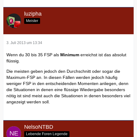
luzipha
Meister
3. Juli 2013 um 13:34
Wenn du 30 bis 35 FSP als
Minimum
erreichst ist das absolut
flüssig.
Die meisten geben jedoch den Durchschnitt oder sogar die
Maximum-FSP an. In diesen Fällen werden jedoch häufig
weniger FSP in den entscheidenden Momenten anliegen, denn
die Situationen in denen eine flüssige Wiedergabe besonders
nötig ist sind meist auch die Situationen in denen besonders viel
angezeigt werden soll.
NelsoNTBD
Lebende Foren Legende