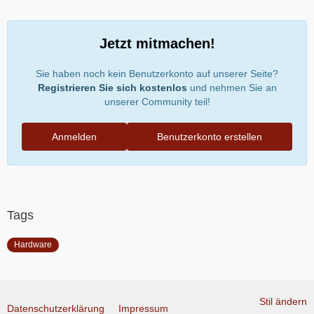
Jetzt mitmachen!
Sie haben noch kein Benutzerkonto auf unserer Seite?
Registrieren Sie sich kostenlos
und nehmen Sie an
unserer Community teil!
Anmelden
Benutzerkonto erstellen
Tags
Hardware
Stil ändern
Datenschutzerklärung
Impressum