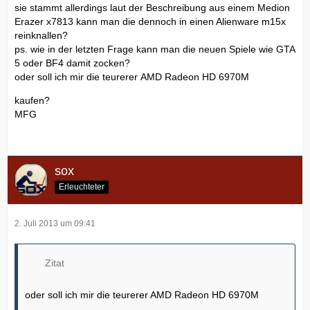
sie stammt allerdings laut der Beschreibung aus einem Medion
Erazer x7813 kann man die dennoch in einen Alienware m15x
reinknallen?
ps. wie in der letzten Frage kann man die neuen Spiele wie GTA
5 oder BF4 damit zocken?
oder soll ich mir die teurerer AMD Radeon HD 6970M
kaufen?
MFG
sox
Erleuchteter
2. Juli 2013 um 09:41
Zitat
oder soll ich mir die teurerer AMD Radeon HD 6970M