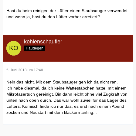
Hast du beim reinigen der Lüfter einen Staubsauger verwendet
und wenn ja, hast du den Lüfter vorher arretiert?
kohlenschaufler
Haudegen
5. Juni 2013 um 17:40
Nein das nicht. Mit dem Staubsauger geh ich da nicht ran.
Ich habe diesmal, da ich keine Wattestäbchen hatte, mit einem
Mikrofasertuch gereinigt. Bin dann leicht ohne viel Zugkraft von
unten nach oben durch. Das war wohl zuviel für das Lager des
Lüfters. Komisch finde icu nur das, es erst nach einem Abend
zocken und Neustart mit dem klackern anfing...