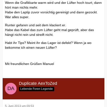
Wenn die Grafikkarte warm wird und der Lüfter hoch tourt, dann
hört man nichts mehr.
Habe den Laptip zuvor vorsichtig gereinigt und dann gezockt.
War alles super.
Runter gefaren und seit dem klackert er.
Habe das Kabel das zum Lüfter geht mal geprüft, aber das
hängt nicht rein und streift nicht.
Habt ihr Tips? Meint ihr das Lager ist defekt? Wenn ja wo
bekomme ich einen neuen Lüfter?
Mit freundlichen Grüßen Manuel
Duplicate AexToZed
Lebende Foren Legende
5. Juni 2013 um 09:53