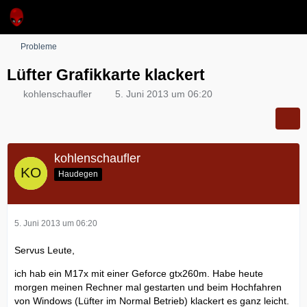
Probleme
Lüfter Grafikkarte klackert
kohlenschaufler
5. Juni 2013 um 06:20
kohlenschaufler
Haudegen
5. Juni 2013 um 06:20
Servus Leute,
ich hab ein M17x mit einer Geforce gtx260m. Habe heute
morgen meinen Rechner mal gestarten und beim Hochfahren
von Windows (Lüfter im Normal Betrieb) klackert es ganz leicht.