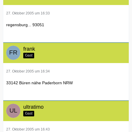
27. Oktober 2005 um 16:33
regensburg... 93051
frank
Gast
27. Oktober 2005 um 16:34
33142 Büren nähe Paderborn NRW
ultratimo
Gast
27. Oktober 2005 um 16:43