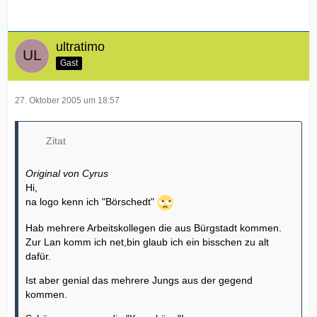
ultratimo
Gast
27. Oktober 2005 um 18:57
Zitat
Original von Cyrus
Hi,
na logo kenn ich "Börschedt"
Hab mehrere Arbeitskollegen die aus Bürgstadt kommen.
Zur Lan komm ich net,bin glaub ich ein bisschen zu alt
dafür.
Ist aber genial das mehrere Jungs aus der gegend
kommen.