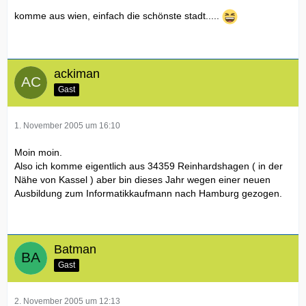
komme aus wien, einfach die schönste stadt.....
ackiman
Gast
1. November 2005 um 16:10
Moin moin.
Also ich komme eigentlich aus 34359 Reinhardshagen ( in der
Nähe von Kassel ) aber bin dieses Jahr wegen einer neuen
Ausbildung zum Informatikkaufmann nach Hamburg gezogen.
Batman
Gast
2. November 2005 um 12:13