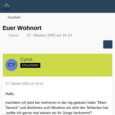
Smalltalk
Euer Wohnort
Cyrus
27. Oktober 2005 um 16:14
Cyrus
Erleuchteter
27. Oktober 2005 um 16:14
Hallo,
nachdem ich jetzt bei mehreren in der sig gelesen habe "Main-
Viereck" und ähnliches und Ultratimo ein shirt der Strikerlan hat
,wollte ich gerne mal wissen wo ihr Jungs herkommt?