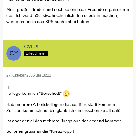
Mein großer Bruder und noch so ein paar Freunde organisieren
des. Ich werd höchstwahrscheinlich den check-in machen,
werde natürlich das XPS auch dabei haben!
Cyrus
Erleuchteter
27. Oktober 2005 um 18:22
Hi,
na logo kenn ich "Börschedt"
Hab mehrere Arbeitskollegen die aus Bürgstadt kommen.
Zur Lan komm ich net,bin glaub ich ein bisschen zu alt dafür.
Ist aber genial das mehrere Jungs aus der gegend kommen.
Schönen gruss an die "Kreuzköpp"!