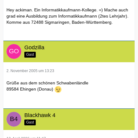
Hey ackiman. Ein Informatikkaufmann-Kollege. =) Mache auch
grad eine Ausbildung zum Informatikkaufmann (2tes Lehrjahr).
Komme aus 72488 Sigmaringen, Baden-Württemberg.
Godzilla
Gast
2. November 2005 um 13:23
Grüße aus dem schönen Schwabenländle
89584 Ehingen (Donau)
Blackhawk 4
Gast