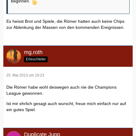
beginnen.
Es heisst Brot und Spiele, die Römer hatten auch keine Chips
zur Ablenkung der Massen von den kommenden Ereignissen.
mg.roth
Erleuchteter
25. Mai 2013 um 19:23
Die Römer habe wohl deswegen auch nie die Champions
League gewonnen.
Ist mir ehrlich gesagt auch wurscht, freue mich einfach nur auf
ein gutes Spiel.
Duplicate Jupp