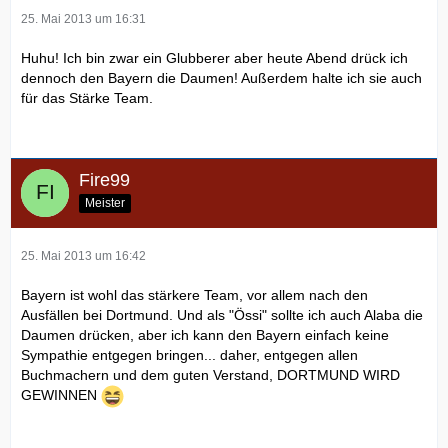
25. Mai 2013 um 16:31
Huhu! Ich bin zwar ein Glubberer aber heute Abend drück ich
dennoch den Bayern die Daumen! Außerdem halte ich sie auch
für das Stärke Team.
Fire99
Meister
25. Mai 2013 um 16:42
Bayern ist wohl das stärkere Team, vor allem nach den
Ausfällen bei Dortmund. Und als "Össi" sollte ich auch Alaba die
Daumen drücken, aber ich kann den Bayern einfach keine
Sympathie entgegen bringen... daher, entgegen allen
Buchmachern und dem guten Verstand, DORTMUND WIRD
GEWINNEN