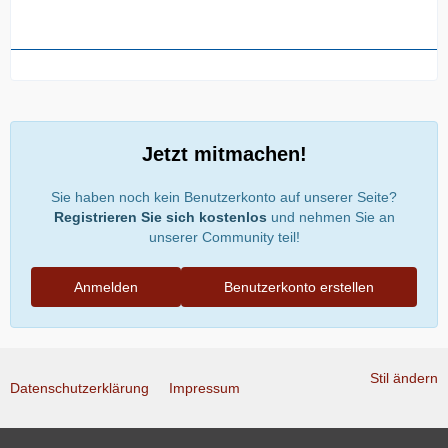
Jetzt mitmachen!
Sie haben noch kein Benutzerkonto auf unserer Seite?
Registrieren Sie sich kostenlos
und nehmen Sie an
unserer Community teil!
Anmelden
Benutzerkonto erstellen
Stil ändern
Datenschutzerklärung
Impressum