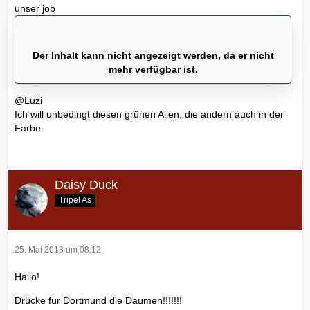
unser job
Der Inhalt kann nicht angezeigt werden, da er nicht
mehr verfügbar ist.
@Luzi
Ich will unbedingt diesen grünen Alien, die andern auch in der
Farbe.
Daisy Duck
Tripel As
25. Mai 2013 um 08:12
Hallo!
Drücke für Dortmund die Daumen!!!!!!!