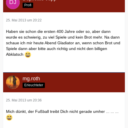
Profi
25. Mai 2013 um 20:22
Haben sie schon die ersten 400 Jahre oder so, aber dann
wurde es schwierig, zu viel Spiele und kein Brot mehr. Na dann
schaue ich mir heute Abend Gladiator an, wenn schon Brot und
Spiele dann aber bitte auch richtig und nicht den billigen
Abklatsch
mg.roth
Erleuchteter
25. Mai 2013 um 20:36
Mich dünkt, der Fußball treibt Dich nicht gerade umher ... ... ...