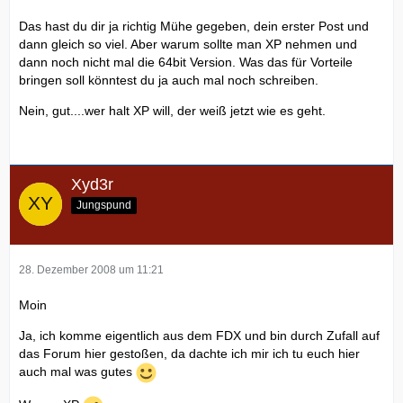
Das hast du dir ja richtig Mühe gegeben, dein erster Post und
dann gleich so viel. Aber warum sollte man XP nehmen und
dann noch nicht mal die 64bit Version. Was das für Vorteile
bringen soll könntest du ja auch mal noch schreiben.
Nein, gut....wer halt XP will, der weiß jetzt wie es geht.
Xyd3r
Jungspund
28. Dezember 2008 um 11:21
Moin
Ja, ich komme eigentlich aus dem FDX und bin durch Zufall auf
das Forum hier gestoßen, da dachte ich mir ich tu euch hier
auch mal was gutes