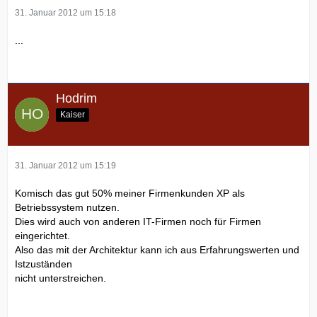
31. Januar 2012 um 15:18
...
Hodrim
Kaiser
31. Januar 2012 um 15:19
Komisch das gut 50% meiner Firmenkunden XP als
Betriebssystem nutzen.
Dies wird auch von anderen IT-Firmen noch für Firmen
eingerichtet.
Also das mit der Architektur kann ich aus Erfahrungswerten und
Istzuständen
nicht unterstreichen.