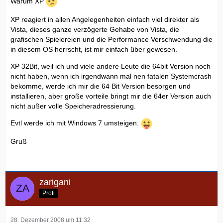
Warum XP
XP reagiert in allen Angelegenheiten einfach viel direkter als
Vista, dieses ganze verzögerte Gehabe von Vista, die
grafischen Spielereien und die Performance Verschwendung die
in diesem OS herrscht, ist mir einfach über gewesen.
XP 32Bit, weil ich und viele andere Leute die 64bit Version noch
nicht haben, wenn ich irgendwann mal nen fatalen Systemcrash
bekomme, werde ich mir die 64 Bit Version besorgen und
installieren, aber große vorteile bringt mir die 64er Version auch
nicht außer volle Speicheradressierung.
Evtl werde ich mit Windows 7 umsteigen.
Gruß
zarigani
Profi
28. Dezember 2008 um 11:32