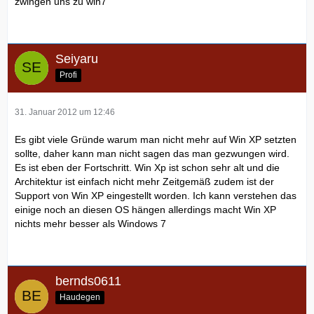
zwingen uns zu win7
Seiyaru
Profi
31. Januar 2012 um 12:46
Es gibt viele Gründe warum man nicht mehr auf Win XP setzten
sollte, daher kann man nicht sagen das man gezwungen wird.
Es ist eben der Fortschritt. Win Xp ist schon sehr alt und die
Architektur ist einfach nicht mehr Zeitgemäß zudem ist der
Support von Win XP eingestellt worden. Ich kann verstehen das
einige noch an diesen OS hängen allerdings macht Win XP
nichts mehr besser als Windows 7
bernds0611
Haudegen