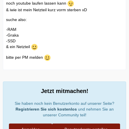
noch youtube laufen lassen kann
& iwie ist mein Netzteil kurz vorm sterben xD
suche also:
-RAM
-Graka
-SSD
& ein Netzteil
bitte per PM melden
Jetzt mitmachen!
Sie haben noch kein Benutzerkonto auf unserer Seite?
Registrieren Sie sich kostenlos
und nehmen Sie an
unserer Community teil!