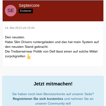
Septercore
Eroberer
14. Mai 2013 um 15:44
Den neusten.
Habe Slim Drivers runtergeladen und das hat mein System auf
den neusten Stand gebracht.
Die Treiberwirrwar Politik von Dell lässt einen auf solche Mittel
zurpckgreifen
Jetzt mitmachen!
Sie haben noch kein Benutzerkonto auf unserer Seite?
Registrieren Sie sich kostenlos
und nehmen Sie an
unserer Community teil!