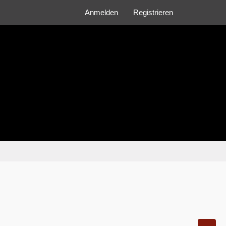
Anmelden
Registrieren