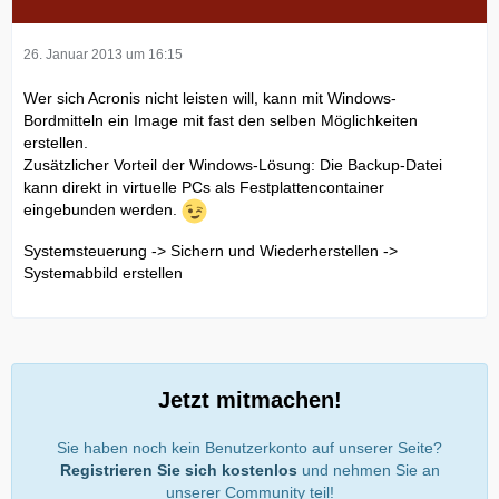
26. Januar 2013 um 16:15
Wer sich Acronis nicht leisten will, kann mit Windows-
Bordmitteln ein Image mit fast den selben Möglichkeiten
erstellen.
Zusätzlicher Vorteil der Windows-Lösung: Die Backup-Datei
kann direkt in virtuelle PCs als Festplattencontainer
eingebunden werden.
Systemsteuerung -> Sichern und Wiederherstellen ->
Systemabbild erstellen
Jetzt mitmachen!
Sie haben noch kein Benutzerkonto auf unserer Seite?
Registrieren Sie sich kostenlos
und nehmen Sie an
unserer Community teil!