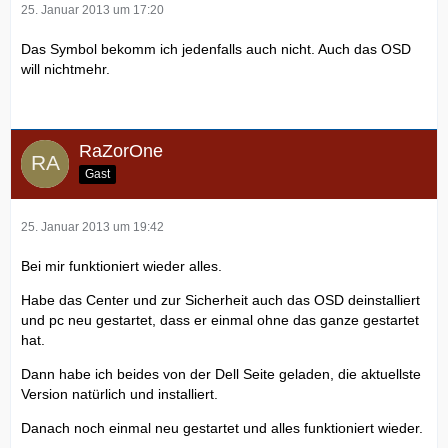
25. Januar 2013 um 17:20
Das Symbol bekomm ich jedenfalls auch nicht. Auch das OSD
will nichtmehr.
RaZorOne
Gast
25. Januar 2013 um 19:42
Bei mir funktioniert wieder alles.
Habe das Center und zur Sicherheit auch das OSD deinstalliert
und pc neu gestartet, dass er einmal ohne das ganze gestartet
hat.
Dann habe ich beides von der Dell Seite geladen, die aktuellste
Version natürlich und installiert.
Danach noch einmal neu gestartet und alles funktioniert wieder.