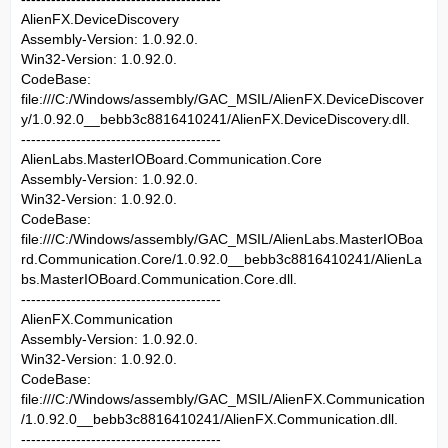
AlienFX.DeviceDiscovery
Assembly-Version: 1.0.92.0.
Win32-Version: 1.0.92.0.
CodeBase:
file:///C:/Windows/assembly/GAC_MSIL/AlienFX.DeviceDiscover
y/1.0.92.0__bebb3c8816410241/AlienFX.DeviceDiscovery.dll.
----------------------------------------
AlienLabs.MasterIOBoard.Communication.Core
Assembly-Version: 1.0.92.0.
Win32-Version: 1.0.92.0.
CodeBase:
file:///C:/Windows/assembly/GAC_MSIL/AlienLabs.MasterIOBoa
rd.Communication.Core/1.0.92.0__bebb3c8816410241/AlienLa
bs.MasterIOBoard.Communication.Core.dll.
----------------------------------------
AlienFX.Communication
Assembly-Version: 1.0.92.0.
Win32-Version: 1.0.92.0.
CodeBase:
file:///C:/Windows/assembly/GAC_MSIL/AlienFX.Communication
/1.0.92.0__bebb3c8816410241/AlienFX.Communication.dll.
----------------------------------------