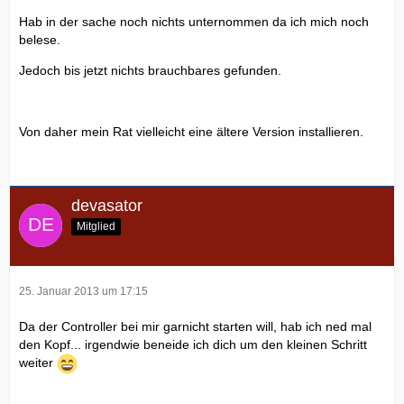
Hab in der sache noch nichts unternommen da ich mich noch
belese.
Jedoch bis jetzt nichts brauchbares gefunden.
Von daher mein Rat vielleicht eine ältere Version installieren.
devasator
Mitglied
25. Januar 2013 um 17:15
Da der Controller bei mir garnicht starten will, hab ich ned mal
den Kopf... irgendwie beneide ich dich um den kleinen Schritt
weiter