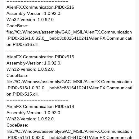
----------------------------------------
AlienFX.Communication.PID0x516
Assembly-Version: 1.0.92.0.
Win32-Version: 1.0.92.0.
CodeBase:
file:///C:/Windows/assembly/GAC_MSIL/AlienFX.Communication
.PID0x516/1.0.92.0__bebb3c8816410241/AlienFX.Communicati
on.PID0x516.dll.
----------------------------------------
AlienFX.Communication.PID0x515
Assembly-Version: 1.0.92.0.
Win32-Version: 1.0.92.0.
CodeBase:
file:///C:/Windows/assembly/GAC_MSIL/AlienFX.Communication
.PID0x515/1.0.92.0__bebb3c8816410241/AlienFX.Communicati
on.PID0x515.dll.
----------------------------------------
AlienFX.Communication.PID0x514
Assembly-Version: 1.0.92.0.
Win32-Version: 1.0.92.0.
CodeBase:
file:///C:/Windows/assembly/GAC_MSIL/AlienFX.Communication
.PID0x514/1.0.92.0__bebb3c8816410241/AlienFX.Communicati