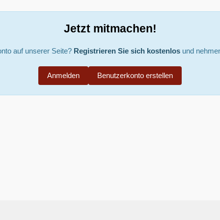
Jetzt mitmachen!
nto auf unserer Seite?
Registrieren Sie sich kostenlos
und nehmen 
Anmelden
Benutzerkonto erstellen