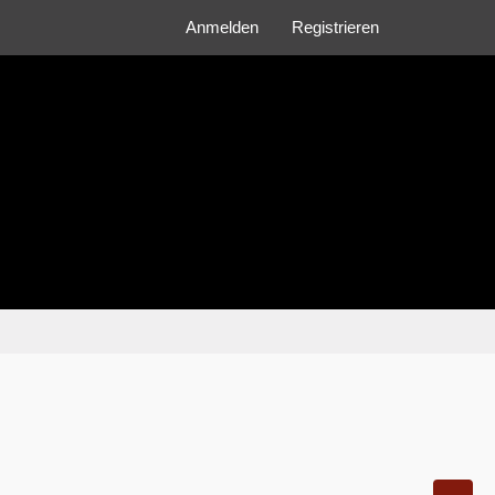
Anmelden
Registrieren