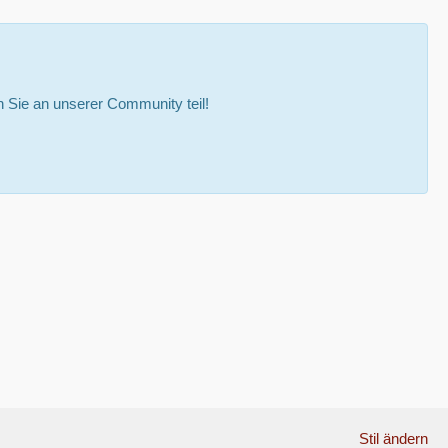
Sie an unserer Community teil!
Stil ändern