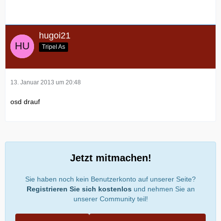
hugoi21
Tripel As
13. Januar 2013 um 20:48
osd drauf
Jetzt mitmachen!
Sie haben noch kein Benutzerkonto auf unserer Seite?
Registrieren Sie sich kostenlos
und nehmen Sie an
unserer Community teil!