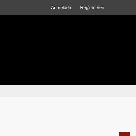
Anmelden
Registrieren