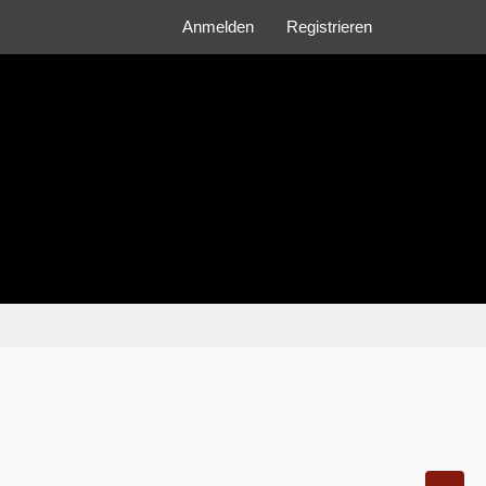
Anmelden
Registrieren