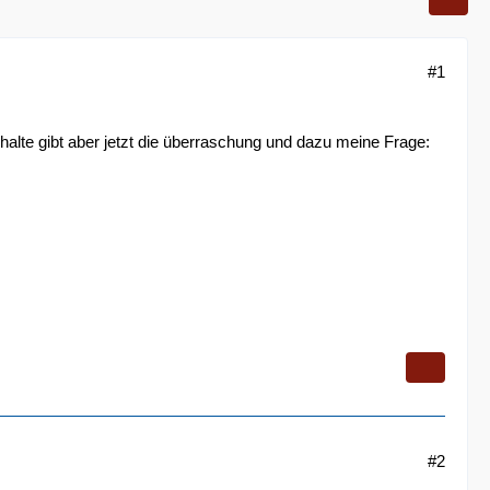
#1
alte gibt aber jetzt die überraschung und dazu meine Frage:
#2