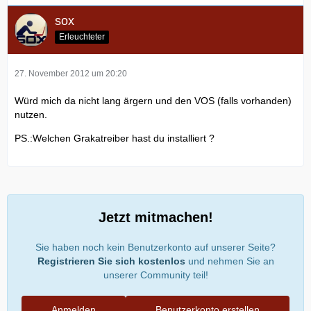
sox
Erleuchteter
27. November 2012 um 20:20
Würd mich da nicht lang ärgern und den VOS (falls vorhanden)
nutzen.
PS.:Welchen Grakatreiber hast du installiert ?
Jetzt mitmachen!
Sie haben noch kein Benutzerkonto auf unserer Seite?
Registrieren Sie sich kostenlos
und nehmen Sie an
unserer Community teil!
Anmelden
Benutzerkonto erstellen