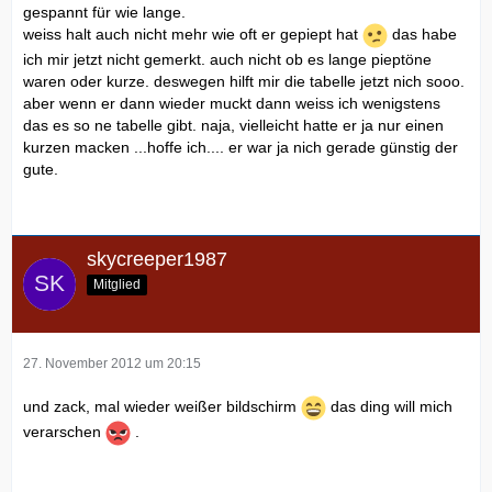
gespannt für wie lange.
weiss halt auch nicht mehr wie oft er gepiept hat
das habe
ich mir jetzt nicht gemerkt. auch nicht ob es lange pieptöne
waren oder kurze. deswegen hilft mir die tabelle jetzt nich sooo.
aber wenn er dann wieder muckt dann weiss ich wenigstens
das es so ne tabelle gibt. naja, vielleicht hatte er ja nur einen
kurzen macken ...hoffe ich.... er war ja nich gerade günstig der
gute.
skycreeper1987
Mitglied
27. November 2012 um 20:15
und zack, mal wieder weißer bildschirm
das ding will mich
verarschen
.